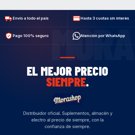
Envío a todo el país
Hasta 3 cuotas sin interés
MORA
Pago 100% seguro
Atención por WhatsApp
EL MEJOR PRECIO
SIEMPRE
.
Distribuidor oficial. Suplementos, almacén y
electro al precio de siempre, con la
confianza de siempre.