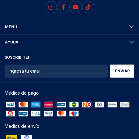
MENÚ
AYUDA
SUSCRIBITE!
Medios de pago
Medios de envío