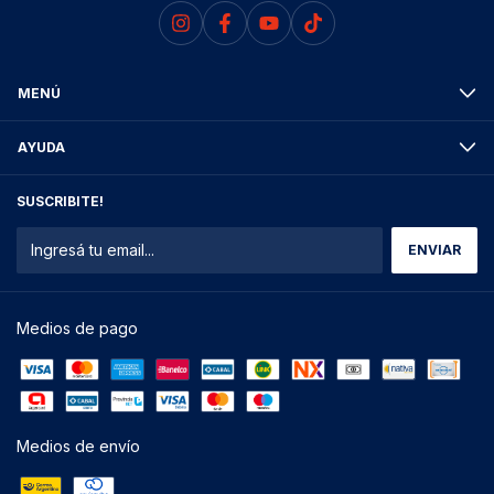
MENÚ
AYUDA
SUSCRIBITE!
Medios de pago
Medios de envío