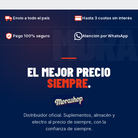
Envío a todo el país
Hasta 3 cuotas sin interés
MORA
Pago 100% seguro
Atención por WhatsApp
EL MEJOR PRECIO
SIEMPRE
.
Distribuidor oficial. Suplementos, almacén y
electro al precio de siempre, con la
confianza de siempre.