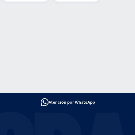
Atención por WhatsApp