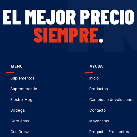
M
EL MEJOR PRECIO
SIEMPRE
.
MENÚ
AYUDA
Suplementos
Inicio
Supermercado
Productos
Electro-Hogar
Cambios o devoluciones
Bodega
Contacto
Gero Arias
Mayoristas
Cris Grosz
Preguntas Frecuentes