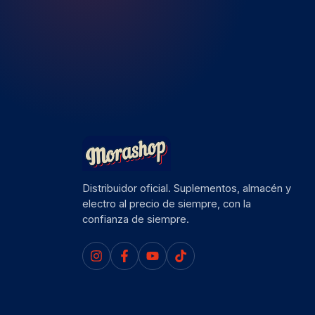
Distribuidor oficial. Suplementos, almacén y
electro al precio de siempre, con la
confianza de siempre.