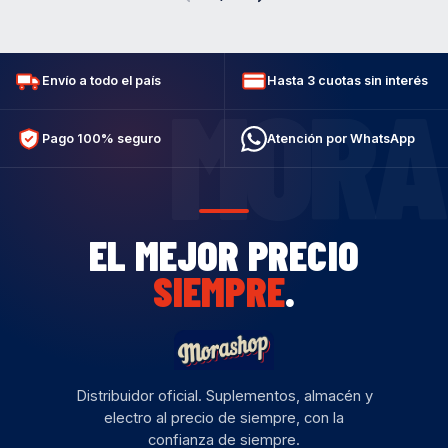
Envío a todo el país
Hasta 3 cuotas sin interés
MORA
Pago 100% seguro
Atención por WhatsApp
EL MEJOR PRECIO
SIEMPRE
.
Distribuidor oficial. Suplementos, almacén y
electro al precio de siempre, con la
confianza de siempre.