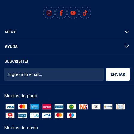
MENÚ
AYUDA
SUSCRIBITE!
Medios de pago
Medios de envío