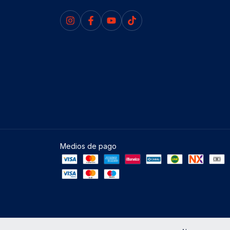
Medios de pago