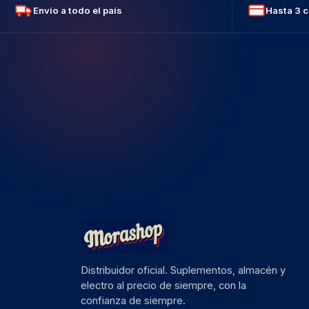
Envío a todo el país
Hasta 3 c
Distribuidor oficial. Suplementos, almacén y
electro al precio de siempre, con la
confianza de siempre.