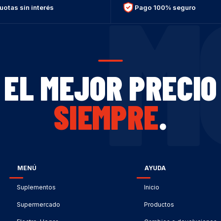
M
uotas sin interés
Pago 100% seguro
EL MEJOR PRECIO
SIEMPRE
.
MENÚ
AYUDA
Suplementos
Inicio
Supermercado
Productos