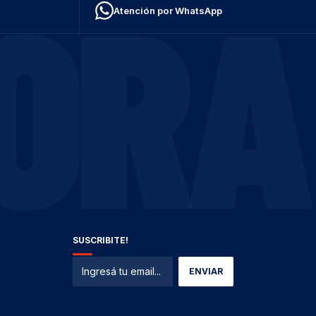
ORA
Atención por WhatsApp
SUSCRIBITE!