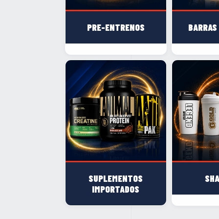
PRE-ENTRENOS
BARRAS
SUPLEMENTOS
SH
IMPORTADOS