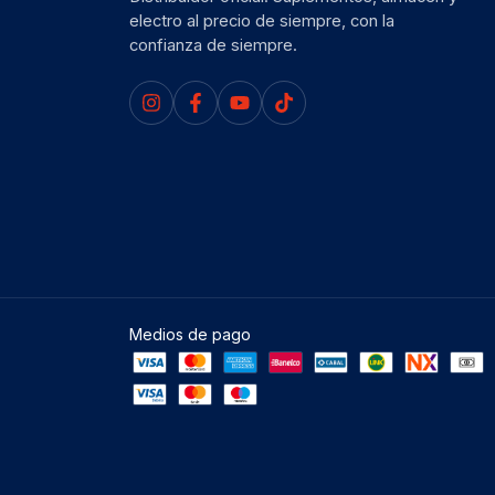
electro al precio de siempre, con la
confianza de siempre.
Medios de pago