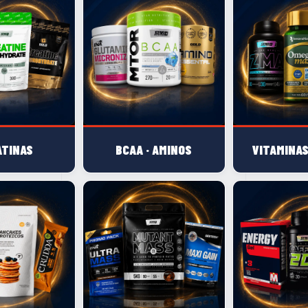
ATINAS
BCAA · AMINOS
VITAMINAS