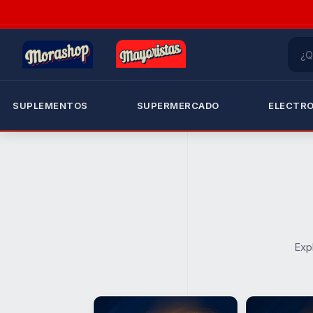
SUPLEMENTOS
SUPERMERCADO
ELECTR
Exp