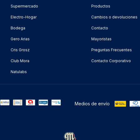
Supermercado
Productos
Electro-Hogar
Cambios o devoluciones
Bodega
Contacto
Gero Arias
Mayoristas
Cris Grosz
Preguntas Frecuentes
Club Mora
Contacto Corporativo
Natulabs
Medios de envío