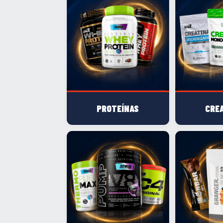
PROTEÍNAS
CRE