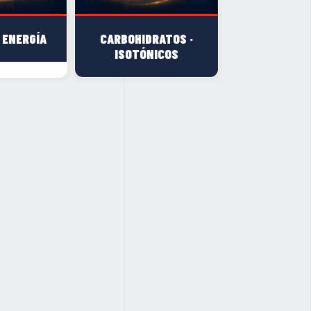
 ENERGÍA
CARBOHIDRATOS ·
ISOTÓNICOS