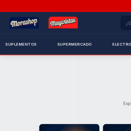
SUPLEMENTOS
SUPERMERCADO
ELECTR
Exp