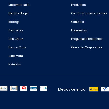
Supermercado
Productos
Electro-Hogar
Cambios o devoluciones
Bodega
Contacto
Gero Arias
Mayoristas
Cris Grosz
Preguntas Frecuentes
Franco Curia
Contacto Corporativo
Club Mora
Natulabs
Medios de envío