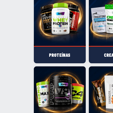
PROTEÍNAS
CRE