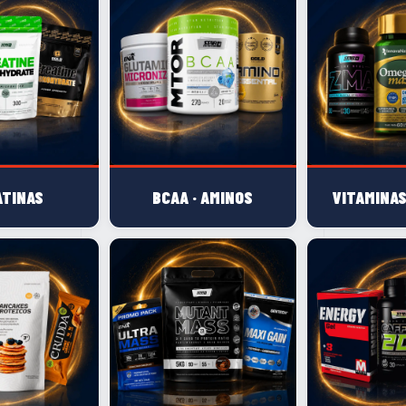
ATINAS
BCAA · AMINOS
VITAMINAS