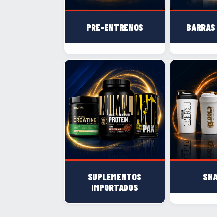
PRE-ENTRENOS
BARRAS
SUPLEMENTOS
SH
IMPORTADOS