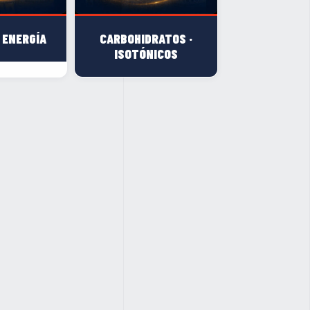
 ENERGÍA
CARBOHIDRATOS ·
ISOTÓNICOS