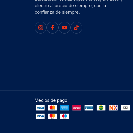
electro al precio de siempre, con la
confianza de siempre.
Medios de pago