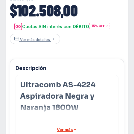
$102.508,00
Cuotas SIN interés con
DÉBITO
Ver más detalles
Descripción
Ultracomb AS-4224
Aspiradora Negra y
Naranja 1800W
Beneficios principales
Ver más