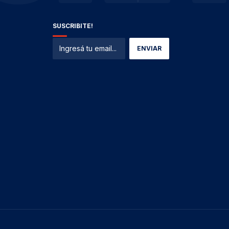
SUSCRIBITE!