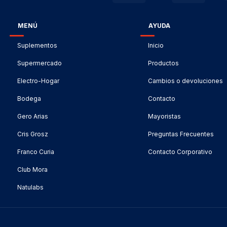
MENÚ
AYUDA
Suplementos
Inicio
Supermercado
Productos
Electro-Hogar
Cambios o devoluciones
Bodega
Contacto
Gero Arias
Mayoristas
Cris Grosz
Preguntas Frecuentes
Franco Curia
Contacto Corporativo
Club Mora
Natulabs