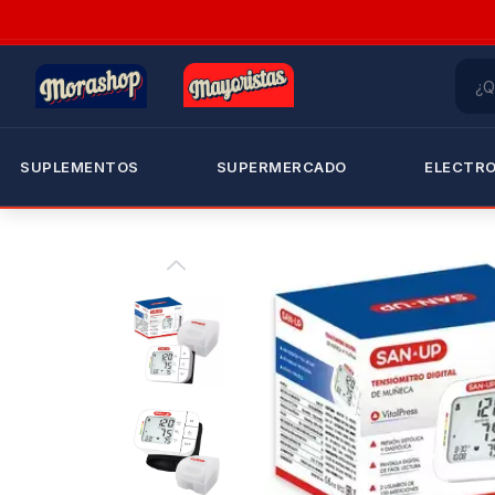
SUPLEMENTOS
SUPERMERCADO
ELECTR