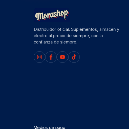
Distribuidor oficial. Suplementos, almacén y
electro al precio de siempre, con la
confianza de siempre.
Medios de pago