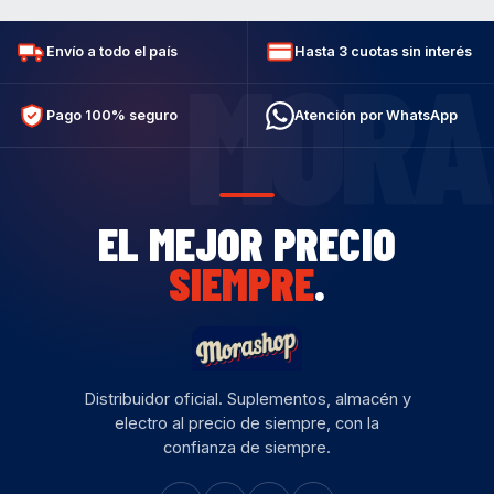
Envío a todo el país
Hasta 3 cuotas sin interés
MORA
Pago 100% seguro
Atención por WhatsApp
EL MEJOR PRECIO
SIEMPRE
.
Distribuidor oficial. Suplementos, almacén y
electro al precio de siempre, con la
confianza de siempre.