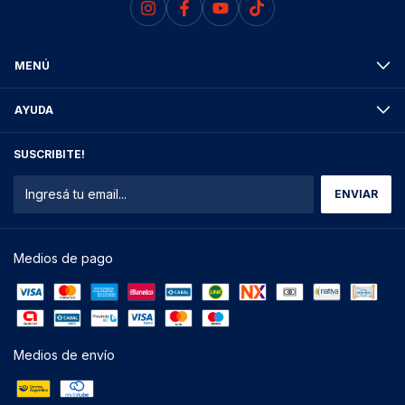
MENÚ
AYUDA
SUSCRIBITE!
Medios de pago
Medios de envío