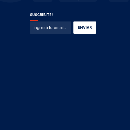
SUSCRIBITE!