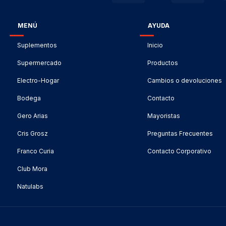
MENÚ
AYUDA
Suplementos
Inicio
Supermercado
Productos
Electro-Hogar
Cambios o devoluciones
Bodega
Contacto
Gero Arias
Mayoristas
Cris Grosz
Preguntas Frecuentes
Franco Curia
Contacto Corporativo
Club Mora
Natulabs