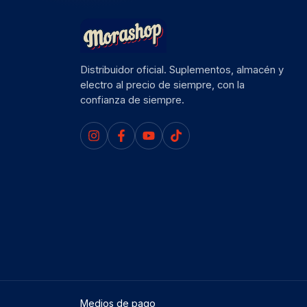
Distribuidor oficial. Suplementos, almacén y
electro al precio de siempre, con la
confianza de siempre.
Medios de pago