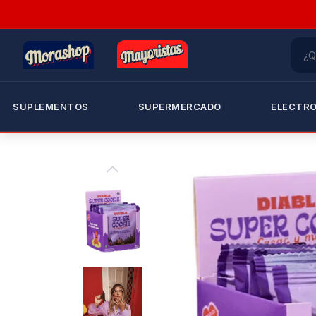
SUPLEMENTOS
SUPERMERCADO
ELECTR