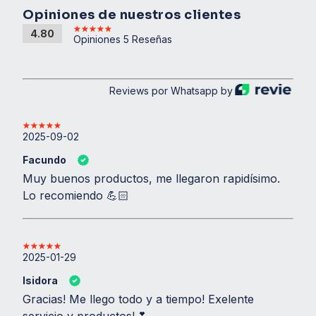
Opiniones de nuestros clientes
4.80
Opiniones 5 Reseñas
Reviews por Whatsapp by
2025-09-02
Facundo
Muy buenos productos, me llegaron rapidísimo.
Lo recomiendo 💪🏻
2025-01-29
Isidora
Gracias! Me llego todo y a tiempo! Exelente