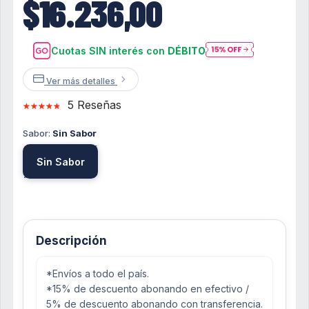
$16.236,00
Cuotas SIN interés con
DÉBITO
Ver más detalles
5 Reseñas
Sabor:
Sin Sabor
Sin Sabor
Descripción
*Envíos a todo el país.
*15% de descuento abonando en efectivo /
5% de descuento abonando con transferencia.