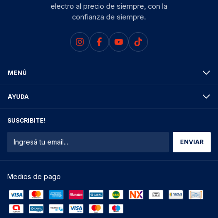
electro al precio de siempre, con la
confianza de siempre.
MENÚ
AYUDA
SUSCRIBITE!
Medios de pago