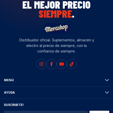
EL MEJOR PRECIO
SIEMPRE
.
Distribuidor oficial. Suplementos, almacén y
electro al precio de siempre, con la
confianza de siempre.
MENÚ
AYUDA
SUSCRIBITE!