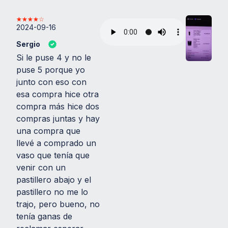
2024-09-16
Sergio
Si le puse 4 y no le
puse 5 porque yo
junto con eso con
esa compra hice otra
compra más hice dos
compras juntas y hay
una compra que
llevé a comprado un
vaso que tenía que
venir con un
pastillero abajo y el
pastillero no me lo
trajo, pero bueno, no
tenía ganas de