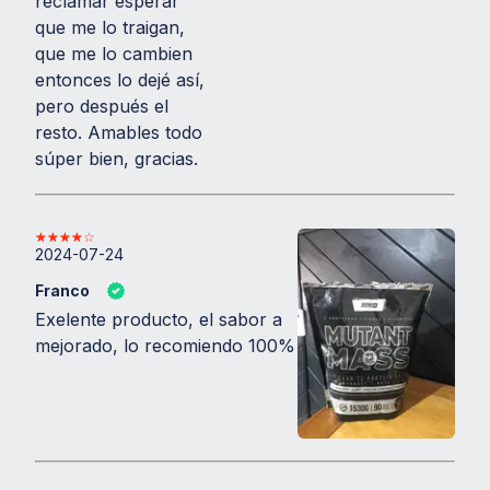
reclamar esperar
que me lo traigan,
que me lo cambien
entonces lo dejé así,
pero después el
resto. Amables todo
súper bien, gracias.
2024-07-24
Franco
Exelente producto, el sabor a
mejorado, lo recomiendo 100%