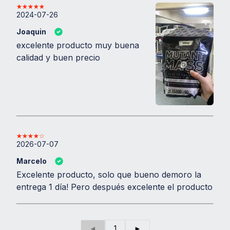
2024-07-26
Joaquin
excelente producto muy buena
calidad y buen precio
2026-07-07
Marcelo
Excelente producto, solo que bueno demoro la
entrega 1 día! Pero después excelente el producto
◄
1
►