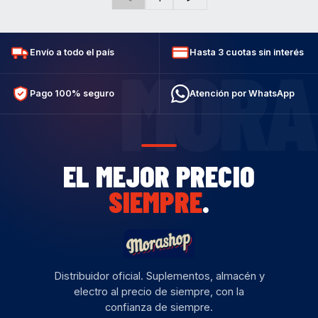
Envío a todo el país
Hasta 3 cuotas sin interés
MORA
Pago 100% seguro
Atención por WhatsApp
EL MEJOR PRECIO
SIEMPRE
.
Distribuidor oficial. Suplementos, almacén y
electro al precio de siempre, con la
confianza de siempre.