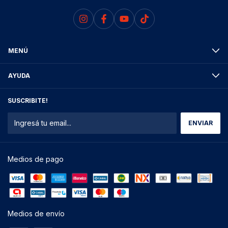
MENÚ
AYUDA
SUSCRIBITE!
Medios de pago
Medios de envío