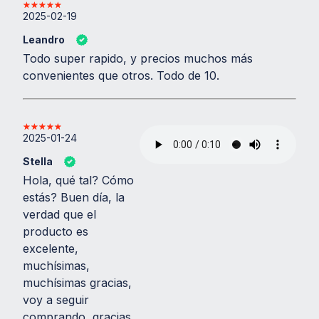
2025-02-19
Leandro
Todo super rapido, y precios muchos más
convenientes que otros. Todo de 10.
2025-01-24
Stella
Hola, qué tal? Cómo
estás? Buen día, la
verdad que el
producto es
excelente,
muchísimas,
muchísimas gracias,
voy a seguir
comprando, gracias.