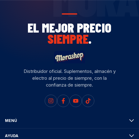
EL MEJOR PRECIO
SIEMPRE
.
Distribuidor oficial. Suplementos, almacén y
electro al precio de siempre, con la
confianza de siempre.
MENÚ
AYUDA