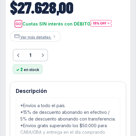
$27.628,00
Cuotas SIN interés con
DÉBITO
Ver más detalles
2
en stock
Descripción
*Envíos a todo el país.
*15% de descuento abonando en efectivo /
5% de descuento abonando con transferencia.
*Envíos gratis superando los $50.000 para
CABA/GBA y entrega en el día comprando