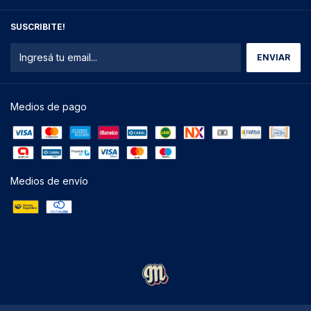
SUSCRIBITE!
Medios de pago
Medios de envío