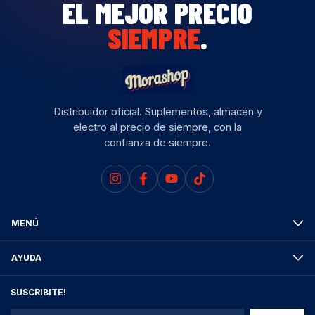
EL MEJOR PRECIO
SIEMPRE
.
Distribuidor oficial. Suplementos, almacén y
electro al precio de siempre, con la
confianza de siempre.
MENÚ
AYUDA
SUSCRIBITE!