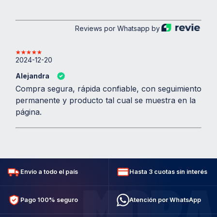
Reviews por Whatsapp by
2024-12-20
Alejandra
Compra segura, rápida confiable, con seguimiento
permanente y producto tal cual se muestra en la
página.
Envío a todo el país
Hasta 3 cuotas sin interés
MORA
Pago 100% seguro
Atención por WhatsApp