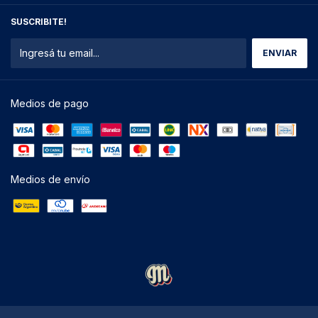
SUSCRIBITE!
Medios de pago
Medios de envío