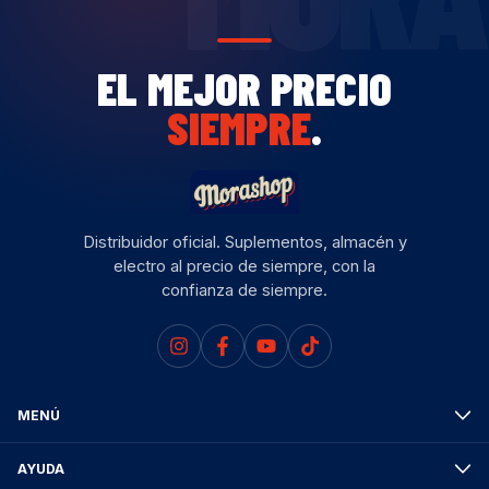
EL MEJOR PRECIO
SIEMPRE
.
Distribuidor oficial. Suplementos, almacén y
electro al precio de siempre, con la
confianza de siempre.
MENÚ
AYUDA