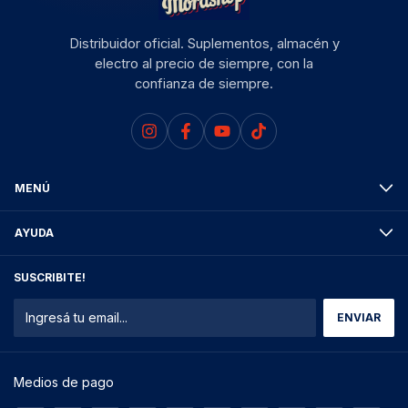
Distribuidor oficial. Suplementos, almacén y
electro al precio de siempre, con la
confianza de siempre.
MENÚ
AYUDA
SUSCRIBITE!
Medios de pago