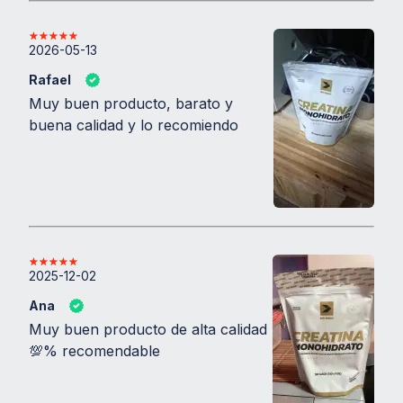
seguridad y calidad que necesitás.
2026-05-13
Rafael
Muy buen producto, barato y
buena calidad y lo recomiendo
2025-12-02
Ana
Muy buen producto de alta calidad
💯% recomendable