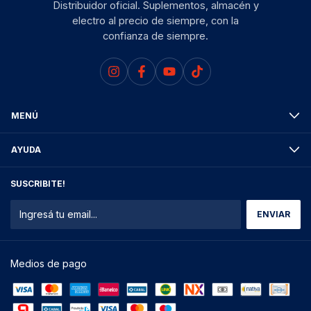
Distribuidor oficial. Suplementos, almacén y
electro al precio de siempre, con la
confianza de siempre.
MENÚ
AYUDA
SUSCRIBITE!
Medios de pago