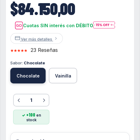
$84.150,00
Cuotas SIN interés con
DÉBITO
Ver más detalles
23 Reseñas
Sabor:
Chocolate
Chocolate
Vainilla
+100
en
stock