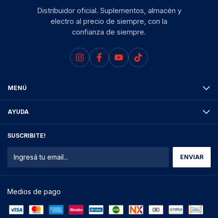
Distribuidor oficial. Suplementos, almacén y
electro al precio de siempre, con la
confianza de siempre.
MENÚ
AYUDA
SUSCRIBITE!
Medios de pago