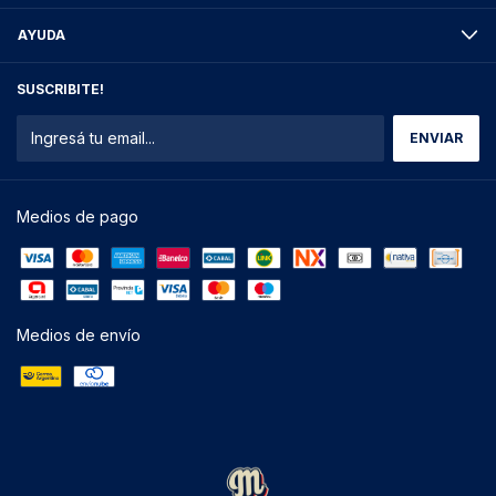
AYUDA
SUSCRIBITE!
Medios de pago
Medios de envío