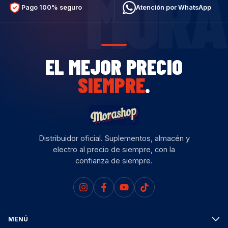
MORA
Pago 100% seguro
Atención por WhatsApp
EL MEJOR PRECIO
SIEMPRE
.
Distribuidor oficial. Suplementos, almacén y
electro al precio de siempre, con la
confianza de siempre.
MENÚ