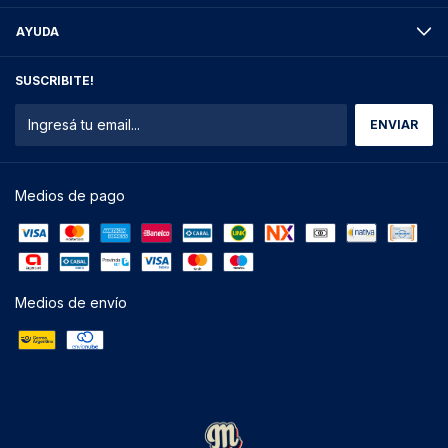
AYUDA
SUSCRIBITE!
Medios de pago
Medios de envío