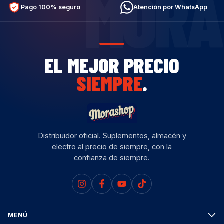
MORA
Pago 100% seguro
Atención por WhatsApp
EL MEJOR PRECIO
SIEMPRE
.
Distribuidor oficial. Suplementos, almacén y
electro al precio de siempre, con la
confianza de siempre.
MENÚ