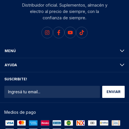
Distribuidor oficial. Suplementos, almacén y
electro al precio de siempre, con la
confianza de siempre.
MENÚ
AYUDA
SUSCRIBITE!
Medios de pago