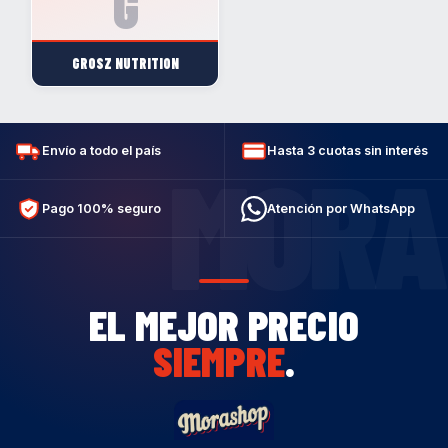
GROSZ NUTRITION
Envío a todo el país
Hasta 3 cuotas sin interés
MORA
Pago 100% seguro
Atención por WhatsApp
EL MEJOR PRECIO
SIEMPRE
.