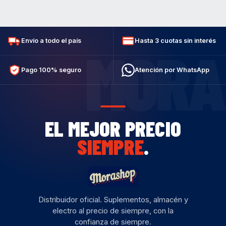
Envío a todo el país
Hasta 3 cuotas sin interés
MORA
Pago 100% seguro
Atención por WhatsApp
EL MEJOR PRECIO
SIEMPRE
.
Distribuidor oficial. Suplementos, almacén y
electro al precio de siempre, con la
confianza de siempre.