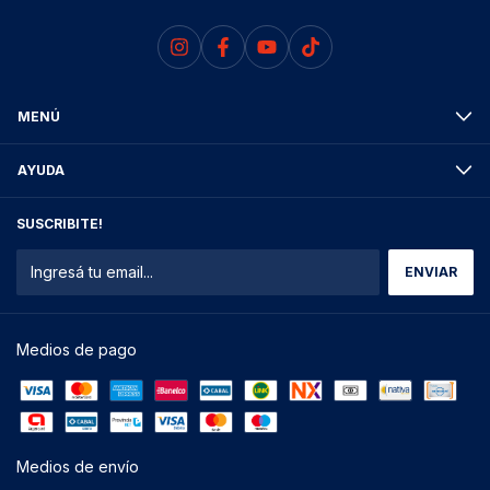
MENÚ
AYUDA
SUSCRIBITE!
Medios de pago
Medios de envío