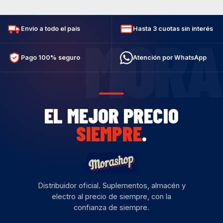
Envío a todo el país
Hasta 3 cuotas sin interés
MORA
Pago 100% seguro
Atención por WhatsApp
EL MEJOR PRECIO
SIEMPRE
.
Distribuidor oficial. Suplementos, almacén y
electro al precio de siempre, con la
confianza de siempre.