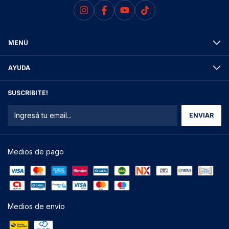
MENÚ
AYUDA
SUSCRIBITE!
Medios de pago
Medios de envío