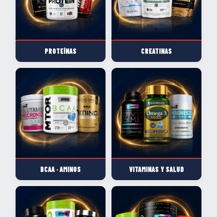
PROTEÍNAS
CREATINAS
BCAA · AMINOS
VITAMINAS Y SALUD