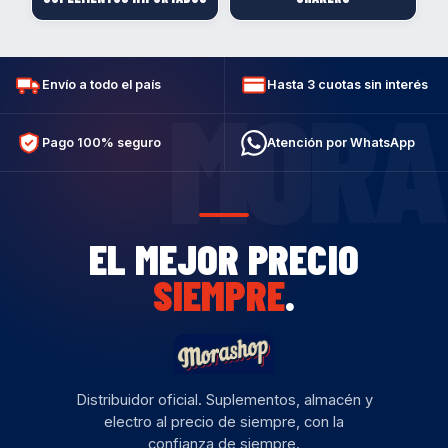
Envío a todo el país
Hasta 3 cuotas sin interés
MORA
Pago 100% seguro
Atención por WhatsApp
EL MEJOR PRECIO
SIEMPRE
.
Distribuidor oficial. Suplementos, almacén y
electro al precio de siempre, con la
confianza de siempre.