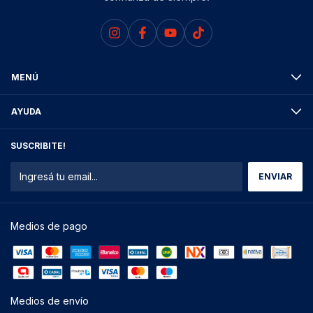
MENÚ
AYUDA
SUSCRIBITE!
Medios de pago
Medios de envío