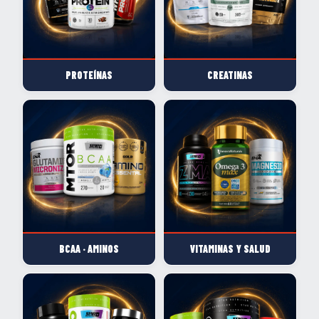
PROTEÍNAS
CREATINAS
BCAA · AMINOS
VITAMINAS Y SALUD