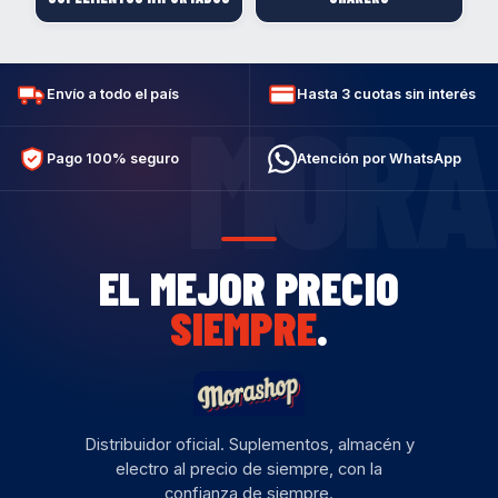
Envío a todo el país
Hasta 3 cuotas sin interés
MORA
Pago 100% seguro
Atención por WhatsApp
EL MEJOR PRECIO
SIEMPRE
.
Distribuidor oficial. Suplementos, almacén y
electro al precio de siempre, con la
confianza de siempre.